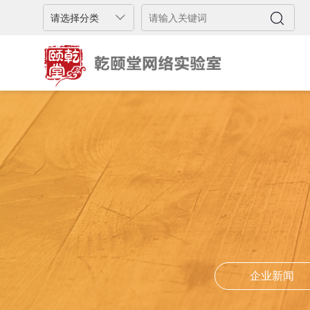
企业新闻
企业新闻