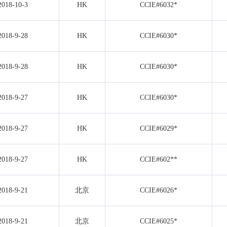
2018-10-3
HK
CCIE#6032*
2018-9-28
HK
CCIE#6030*
2018-9-28
HK
CCIE#6030*
2018-9-27
HK
CCIE#6030*
2018-9-27
HK
CCIE#6029*
2018-9-27
HK
CCIE#602**
2018-9-21
北京
CCIE#6026*
2018-9-21
北京
CCIE#6025*