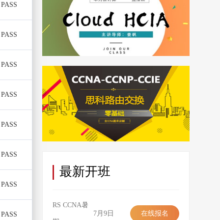
PASS
PASS
PASS
PASS
PASS
PASS
最新开班
PASS
RS CCNA暑
7月9日
在线报名
PASS