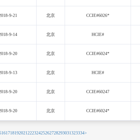
2018-9-21
北京
CCIE#6026*
2018-9-14
北京
HCIE#
2018-9-20
北京
CCIE#6024*
2018-9-13
北京
HCIE#
2018-9-20
北京
CCIE#60247
2018-9-20
北京
CCIE#6024*
5
16
17
18
19
20
21
22
23
24
25
26
27
28
29
30
31
32
33
34
>