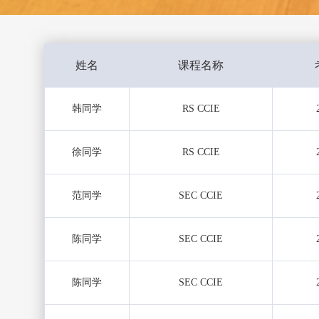
姓名
课程名称
韩同学
RS CCIE
徐同学
RS CCIE
范同学
SEC CCIE
陈同学
SEC CCIE
陈同学
SEC CCIE