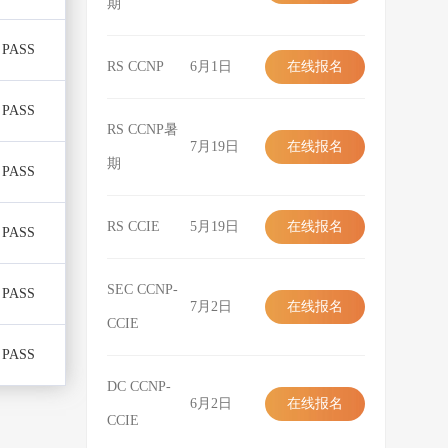
期
在线报名
PASS
RS CCNP
6月1日
在线报名
在线报名
PASS
RS CCNP暑
7月19日
在线报名
期
PASS
在线报名
RS CCIE
5月19日
在线报名
PASS
在线报名
SEC CCNP-
PASS
7月2日
在线报名
CCIE
在线报名
PASS
DC CCNP-
6月2日
在线报名
CCIE
在线报名