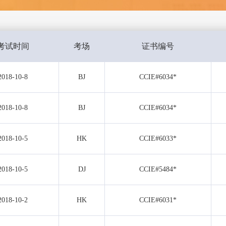
考试时间
考场
证书编号
2018-10-8
BJ
CCIE#6034*
2018-10-8
BJ
CCIE#6034*
2018-10-5
HK
CCIE#6033*
2018-10-5
DJ
CCIE#5484*
2018-10-2
HK
CCIE#6031*