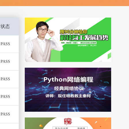
状态
PASS
PASS
PASS
PASS
PASS