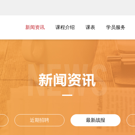
新闻资讯
新闻资讯
课程介绍
课表
学员服务
课程介绍
课表
学员服务
最新战报
近期招聘
最新战报
近期招聘