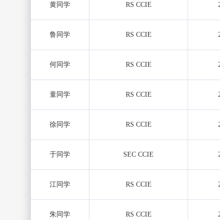
黄同学
RS CCIE
鲁同学
RS CCIE
何同学
RS CCIE
童同学
RS CCIE
徐同学
RS CCIE
于同学
SEC CCIE
江同学
RS CCIE
朱同学
RS CCIE