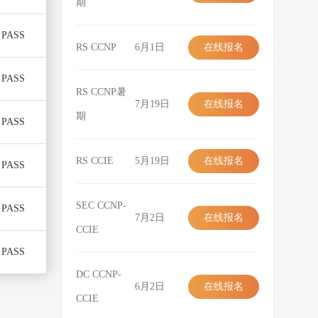
期
在线报名
PASS
RS CCNP
6月1日
在线报名
在线报名
PASS
RS CCNP暑
7月19日
在线报名
期
PASS
在线报名
RS CCIE
5月19日
在线报名
PASS
在线报名
SEC CCNP-
PASS
7月2日
在线报名
CCIE
在线报名
PASS
DC CCNP-
6月2日
在线报名
CCIE
在线报名