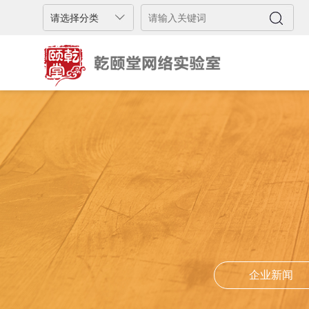
企业新闻
企业新闻