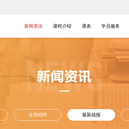
新闻资讯
新闻资讯
课程介绍
课表
学员服务
课程介绍
课表
学员服务
最新战报
近期招聘
最新战报
近期招聘