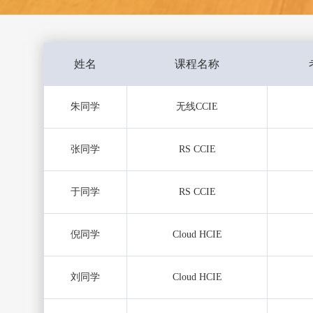
姓名
课程名称
朱同学
无线CCIE
张同学
RS CCIE
于同学
RS CCIE
倪同学
Cloud HCIE
刘同学
Cloud HCIE