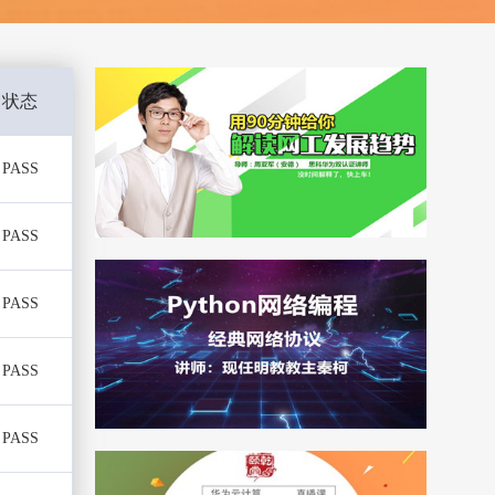
状态
PASS
PASS
PASS
PASS
PASS