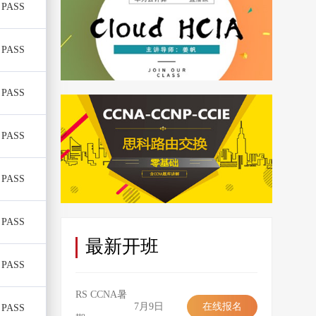
PASS
PASS
PASS
PASS
PASS
PASS
最新开班
PASS
RS CCNA暑
7月9日
在线报名
PASS