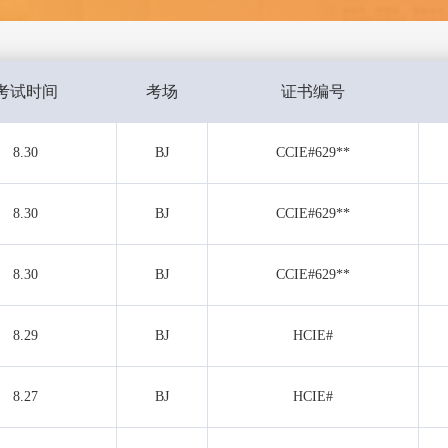
考试时间
考场
证书编号
8.30
BJ
CCIE#629**
8.30
BJ
CCIE#629**
8.30
BJ
CCIE#629**
8.29
BJ
HCIE#
8.27
BJ
HCIE#