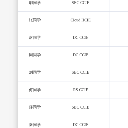
胡同学
SEC CCIE
张同学
Cloud HCIE
谢同学
DC CCIE
周同学
DC CCIE
刘同学
SEC CCIE
何同学
RS CCIE
薛同学
SEC CCIE
秦同学
DC CCIE