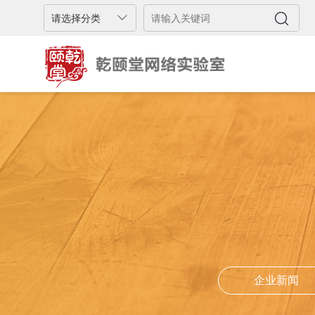
企业新闻
企业新闻