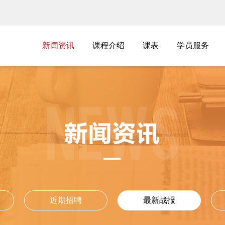
新闻资讯
新闻资讯
课程介绍
课表
学员服务
课程介绍
课表
学员服务
最新战报
近期招聘
最新战报
近期招聘