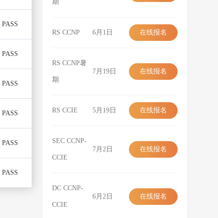
期
在线报名
PASS
RS CCNP
6月1日
在线报名
在线报名
PASS
RS CCNP暑
7月19日
在线报名
期
PASS
在线报名
RS CCIE
5月19日
在线报名
PASS
在线报名
SEC CCNP-
PASS
7月2日
在线报名
CCIE
在线报名
PASS
DC CCNP-
6月2日
在线报名
CCIE
在线报名