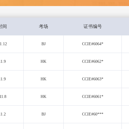
时间
考场
证书编号
1.12
BJ
CCIE#6064*
11.9
HK
CCIE#6062*
11.9
HK
CCIE#6063*
11.8
HK
CCIE#6061*
11.2
BJ
CCIE#60***