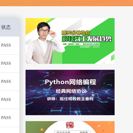
状态
PASS
PASS
PASS
PASS
PASS