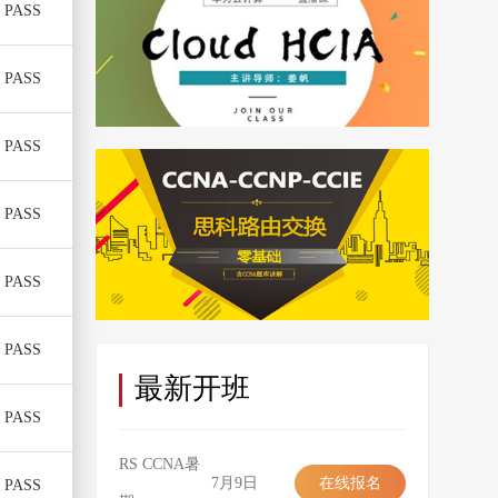
PASS
PASS
PASS
PASS
PASS
PASS
最新开班
PASS
RS CCNA暑
7月9日
在线报名
PASS