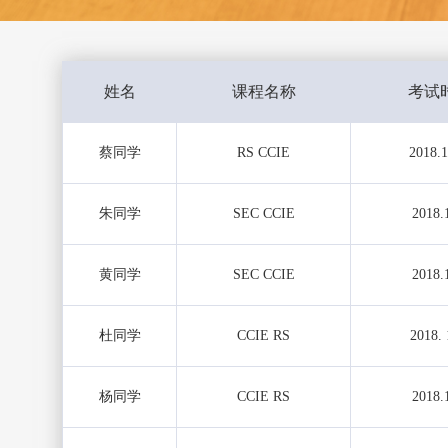
姓名
课程名称
考试
蔡同学
RS CCIE
2018.1
朱同学
SEC CCIE
2018.
黄同学
SEC CCIE
2018.
杜同学
CCIE RS
2018. 
杨同学
CCIE RS
2018.