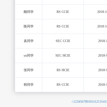
顾同学
RS CCIE
2018-1
陈同学
RS CCIE
2018-1
袁同学
SEC CCIE
2018-
yu同学
SEC HCIE
2018-
张同学
RS HCIE
2018-
韩同学
RS CCIE
2018-
<
1
2
3
4
5
6
7
8
9
10
11
12
13
14
1