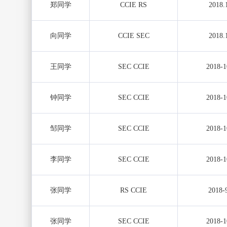
郑同学
CCIE RS
2018.
向同学
CCIE SEC
2018.
王同学
SEC CCIE
2018-1
钟同学
SEC CCIE
2018-1
邹同学
SEC CCIE
2018-1
李同学
SEC CCIE
2018-1
张同学
RS CCIE
2018-
张同学
SEC CCIE
2018-1