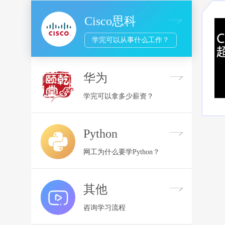
Cisco思科
学完可以从事什么工作？
华为
学完可以拿多少薪资？
Python
网工为什么要学Python？
其他
咨询学习流程