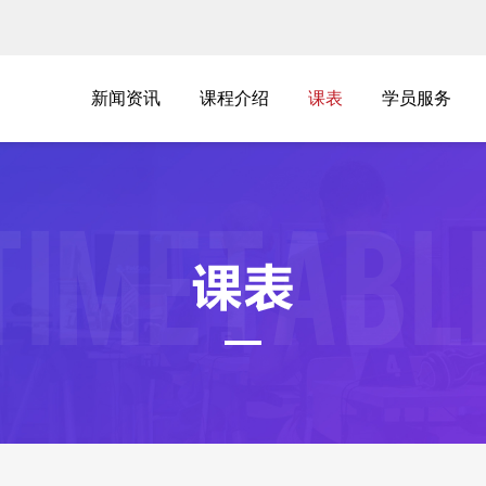
课表
新闻资讯
课程介绍
课表
学员服务
新闻资讯
课程介绍
学员服务