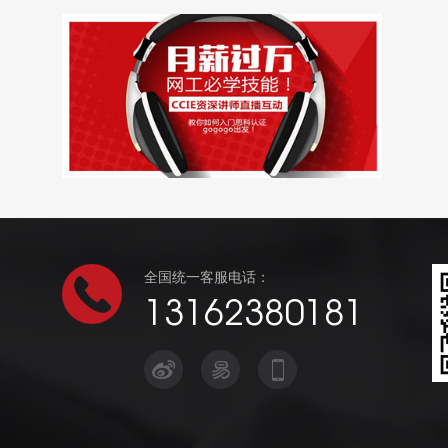
全国统一客服电话：
13162380181