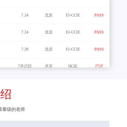
7.24
北京
EI-CCIE
PASS
7.24
北京
EI-CCIE
PASS
7.28
北京
EI-CCIE
PASS
7月25日
北京
HCIE
已过
8.16
北京
HCIE#
PASS
介绍
3.4
北京
HCIE#
PASS
3.4
北京
HCIE#
PASS
重量级的老师
3.3
北京
HCIE#
PASS