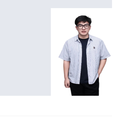
3.3
北京
HCIE#
PASS
讲师
2.26
北京
HCIE#
PASS
2.24
北京
HCIE#
PASS
2.23
北京
HCIE#
PASS
1.28
北京
HCIE#
PASS
1.25
北京
HCIE#
PASS