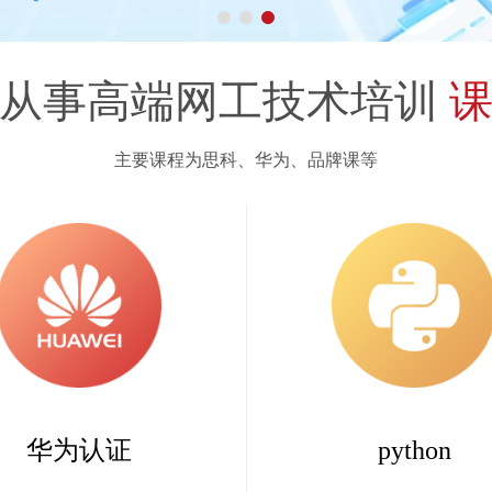
堂从事高端网工技术培训
主要课程为思科、华为、品牌课等
华为认证
python