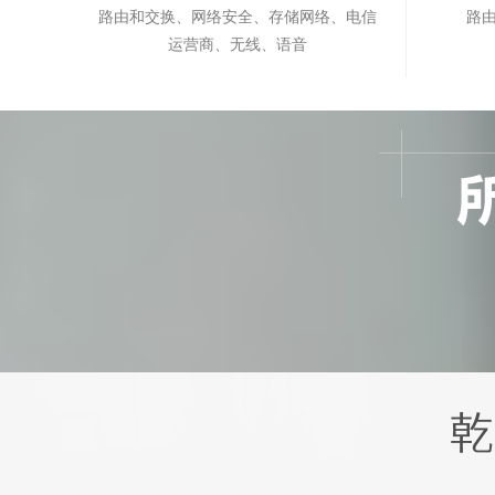
路由和交换、网络安全、存储网络、电信
路
运营商、无线、语音
考试时间
考试时间
关于就业
关于就业
咨询其他
咨询其他
入学条件
入学条件
报名时间
报名时间