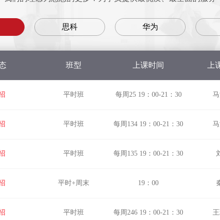
思科
华为
思科
华为
态
班型
上课时间
上
招
平时班
每周25 19：00-21：30
马
招
平时班
每周134 19：00-21：30
马
招
平时班
每周135 19：00-21：30
招
平时+周末
19：00
招
平时班
每周246 19：00-21：30
王