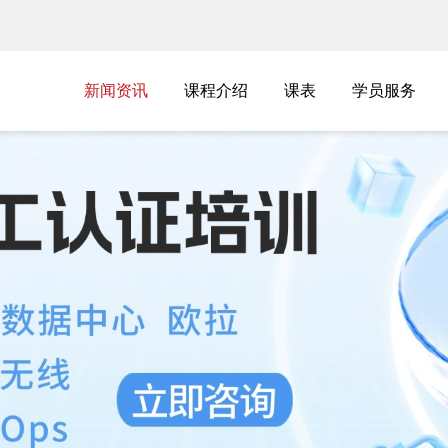
新闻资讯
新闻资讯
课程介绍
课表
学员服务
课程介绍
课表
学员服务