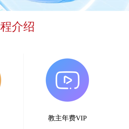
课程介绍
教主年费VIP